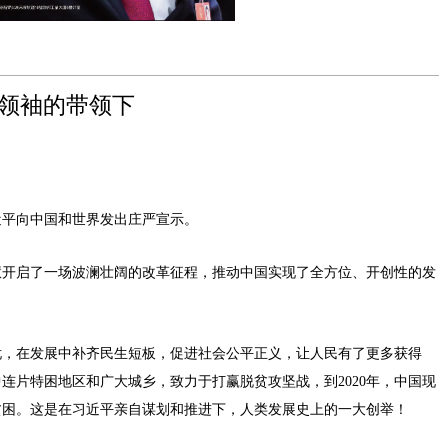
领袖的带领下
近平向中国和世界发出庄严宣示。
开启了一场波澜壮阔的改革征程，推动中国实现了全方位、开创性的发
，在发展中补齐民生短板，促进社会公平正义，让人民有了更多获得
中连片特困地区和广大城乡，致力于打赢脱贫攻坚战，到2020年，中国现
贫困。这是在习近平亲自谋划和推进下，人类发展史上的一大创举！