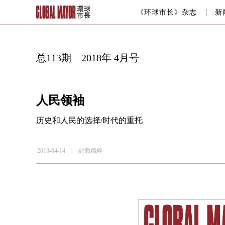
《环球市长》杂志
新
总113期 2018年 4月号
人民领袖
历史和人民的选择/时代的重托
2018-04-14 |
封面精粹