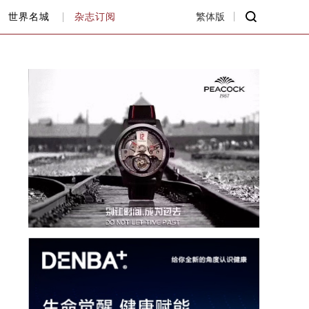
世界名城
杂志订阅
繁体版