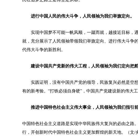
进行中国人民的伟大斗争，人民领袖为我们举旗定向。
实现中国梦不可能一帆风顺，一蹴而就，越接近目标，遇
就，充分展示了人民领袖带领我们举旗定向、进行伟大斗争
代伟大斗争的新胜利。
建设中国共产党新的伟大工程，人民领袖为我们定向把
实践证明，没有中国共产党的领导，民族复兴必然是空想
有的新考验。“打铁必须自身硬”，中国共产党建设新的伟大
推进中国特色社会主义伟大事业，人民领袖为我们指引
中国特色社会主义道路是实现中华民族伟大复兴的必由之路
行，开创新时代中国特色社会主义更加辉煌的新天地。（文/