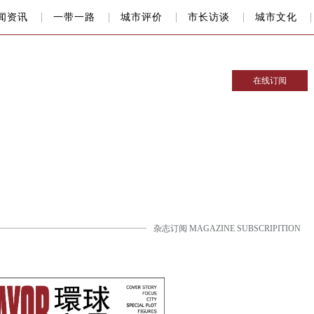
闻资讯
一带一路
城市评价
市长访谈
城市文化
在线订阅
杂志订阅 MAGAZINE SUBSCRIPITION