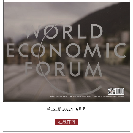
总161期 2022年 6月号
在线订阅