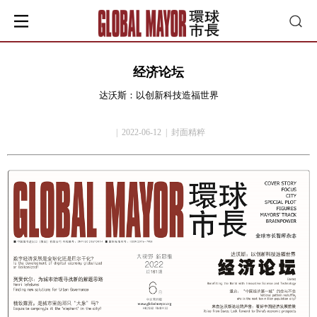
经济论坛
达沃斯：以创新科技造福世界
| 2022-06-12 | 封面精粹