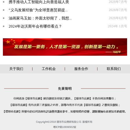
携手推动人工智能向上向善造福人类
2026年7月号
“义乌发展经验”为全球普惠贸易提...
2026年7月号
油画家马玉如：外面太吵闹了，我想...
2026年6月号
2024年达沃斯年会有哪些看点？
2024年 1月号
关于我们
工作机会
服务合作
联系我们