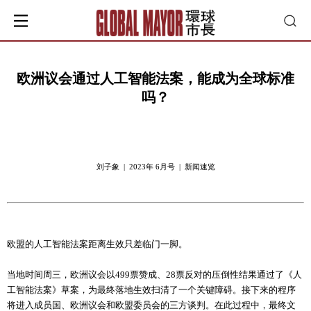
欧洲议会通过人工智能法案，能成为全球标准
吗？
刘子象 | 2023年 6月号 | 新闻速览
欧盟的人工智能法案距离生效只差临门一脚。
当地时间周三，欧洲议会以499票赞成、28票反对的压倒性结果通过了《人
工智能法案》草案，为最终落地生效扫清了一个关键障碍。接下来的程序
将进入成员国、欧洲议会和欧盟委员会的三方谈判。在此过程中，最终文