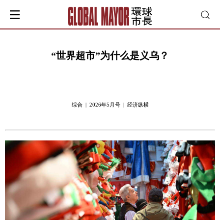
“世界超市”为什么是义乌？
综合 | 2026年5月号 | 经济纵横