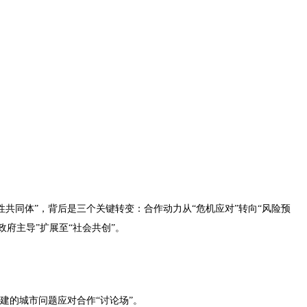
共同体”，背后是三个关键转变：合作动力从“危机应对”转向“风险预
政府主导”扩展至“社会共创”。
建的城市问题应对合作“讨论场”。