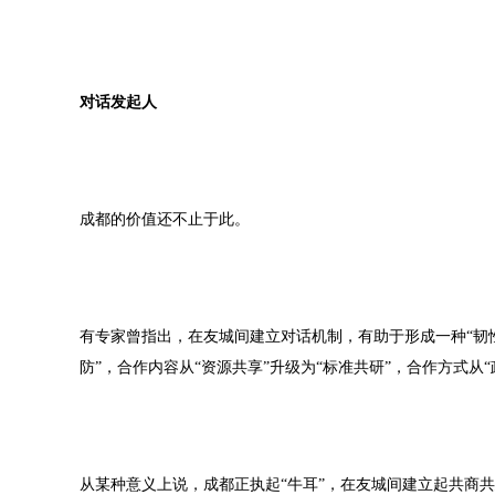
对话发起人
成都的价值还不止于此。
有专家曾指出，在友城间建立对话机制，有助于形成一种“韧性
防”，合作内容从“资源共享”升级为“标准共研”，合作方式从“
从某种意义上说，成都正执起“牛耳”，在友城间建立起共商共