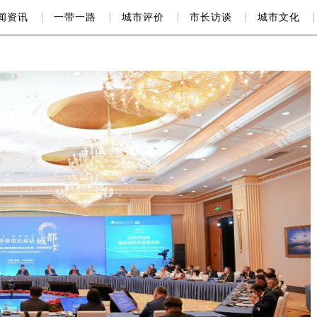
闻资讯
一带一路
城市评价
市长访谈
城市文化