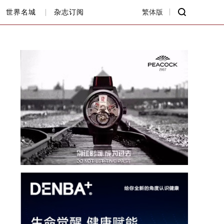
世界名城
杂志订阅
繁体版