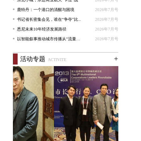
鹿特丹：一个港口的清醒与困境
2026年7月号
书记省长密集会见，谁在“争夺”比...
2026年7月号
悉尼未来10年经济发展路径
2026年7月号
以智能叙事推动城市传播从“流量出...
2026年7月号
+
活动专题
ACTIVITE