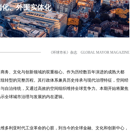
端化、外围实体化
《环球市长》杂志 GLOBAL MAYOR MAGAZINE
、商务、文化与创新领域的双重核心。作为历经数百年演进的成熟大都
枢纽转型的完整历程。其行政体系兼具历史传承与现代治理特征，空间经
产与自治传统，又通过高效的空间组织维持全球竞争力。本期开始将聚焦
揭示全球城市治理与发展的内在逻辑。
从维多利亚时代工业革命的心脏，到当今的全球金融、文化和创新中心，