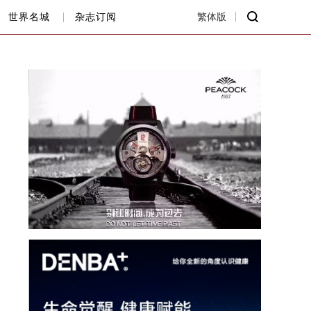
世界名城
杂志订阅
繁体版