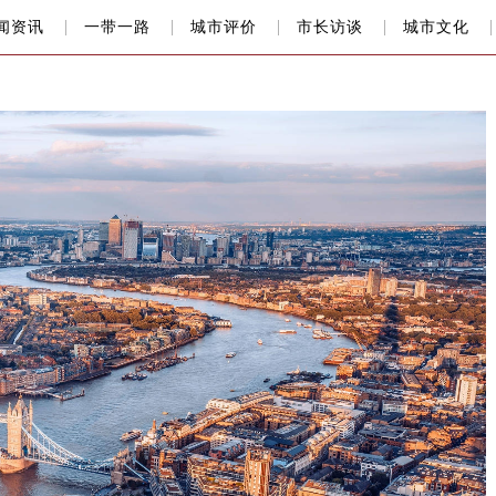
闻资讯
一带一路
城市评价
市长访谈
城市文化