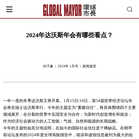
2024年达沃斯年会有哪些看点？
刘子象 | 2024年 1月号 | 新闻速览
一年一度的冬季达沃斯又将开幕。1月15日-19日，第54届世界经济论坛年
会将在瑞士达沃斯举行。今年的主题定为“重建信任”，将具体围绕四个主要
领域展开：在分裂的世界中实现安全与合作；为新时代创造增长和就业；
作为经济社会驱动力的人工智能；气候、自然和能源的长期战略。
今年的主题恰如其分地说明，在如今的国际社会信任是个稀缺品。在稍早
前论坛发布的2024年度全球风险报告中，错误和虚假信息被列为最大的短