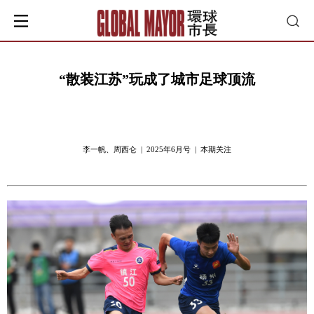
“散装江苏”玩成了城市足球顶流
李一帆、周西仑 | 2025年6月号 | 本期关注