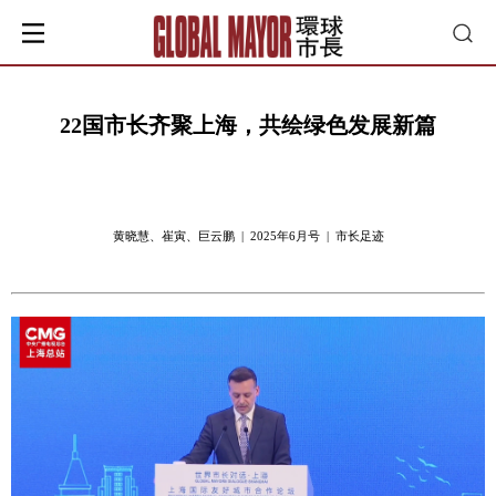
22国市长齐聚上海，共绘绿色发展新篇
黄晓慧、崔寅、巨云鹏 | 2025年6月号 | 市长足迹