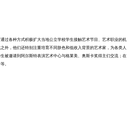
所通过各种方式积极扩大当地公立学校学生接触艺术节目、艺术职业的机
此之外，他们还特别注重培育不同肤色和低收入背景的艺术家，为各类人
学生被邀请到阿尔斯特表演艺术中心与格莱美、奥斯卡奖得主们交流；在
会等。