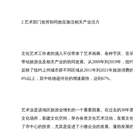
2.艺术部门发挥协同效应激活相关产业活力
文化艺术工作者的涌入不仅带来了艺术画廊、各种节庆、音
带动旅游业及相关产业的协同发展。从2009年到2019年，纽约
反映了纽约上州城市群不同区域从2011年到2021年旅游
0%以上，其中哈德逊河谷的增速最快，达到67%。
艺术业是该地区旅游业增长的一个重要因素。在过去的30年
文化场所，新建文化空间，举办各类文化艺术活动，发展文
了市中心的投资，尤其是促进了小微企业的发展。蓬勃发展