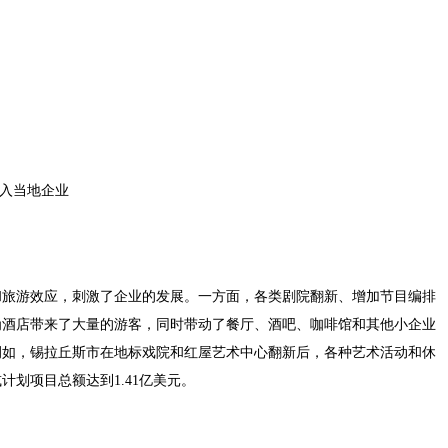
带入当地企业
和旅游效应，刺激了企业的发展。一方面，各类剧院翻新、增加节目编排
为酒店带来了大量的游客，同时带动了餐厅、酒吧、咖啡馆和其他小企业
例如，锡拉丘斯市在地标戏院和红屋艺术中心翻新后，各种艺术活动和休
计划项目总额达到1.41亿美元。