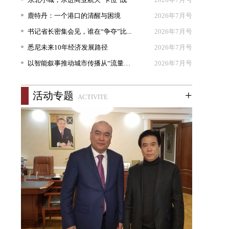
鹿特丹：一个港口的清醒与困境
2026年7月号
书记省长密集会见，谁在“争夺”比...
2026年7月号
悉尼未来10年经济发展路径
2026年7月号
以智能叙事推动城市传播从“流量出...
2026年7月号
+
活动专题
ACTIVITE