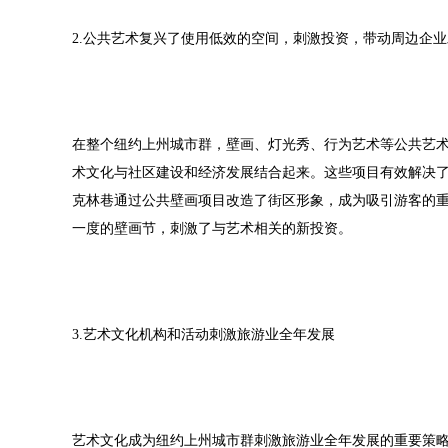
2.公共艺术复兴了使用低效的空间，刺激投资，带动周边企
在整个纽约上州城市群，壁画、灯光秀、行为艺术等公共艺
术文化与社区建设和经济发展结合起来。这些项目有效解决
克林巷通过公共壁画项目改造了街区形象，成为吸引游客的重
一度的壁画节，刺激了与艺术相关的新投资。
3.艺术文化机构和活动刺激旅游业全年发展
艺术文化成为纽约上州城市群刺激旅游业全年发展的重要策