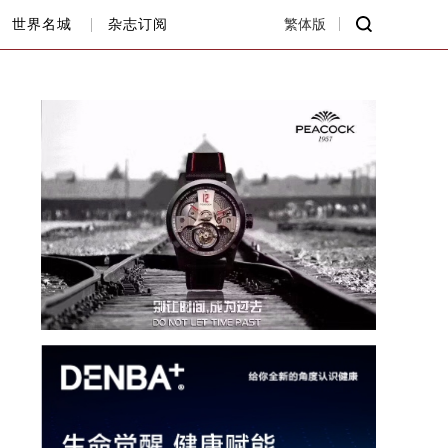
世界名城
杂志订阅
繁体版