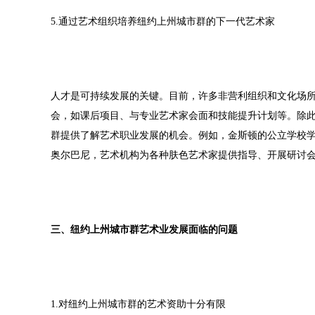
5.通过艺术组织培养纽约上州城市群的下一代艺术家
人才是可持续发展的关键。目前，许多非营利组织和文化场
会，如课后项目、与专业艺术家会面和技能提升计划等。除
群提供了解艺术职业发展的机会。例如，金斯顿的公立学校
奥尔巴尼，艺术机构为各种肤色艺术家提供指导、开展研讨
三、纽约上州城市群艺术业发展面临的问题
1.对纽约上州城市群的艺术资助十分有限