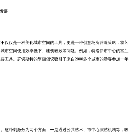
业发展
术不仅仅是一种美化城市空间的工具，更是一种创意场所营造策略，将艺
了城市空间使用效率低下、建筑破败等问题。例如，特洛伊市中心的富兰
要工具。罗切斯特的壁画倡议吸引了来自2000多个城市的游客参加一年
略。这种刺激分为两个方面：一是通过公共艺术、市中心演艺机构等，吸