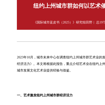
纽约上州城市群如何以艺术
《国际城市蓝皮书（2025）》研究组田野
总19
2023年10月，城市未来中心在调查纽约上州城市群艺术业
经济活力》。本文将根据此报告，重点介绍艺术业在纽约上
城市发展文化艺术业提供经验与借鉴。
一、艺术激发纽约上州城市群经济活力