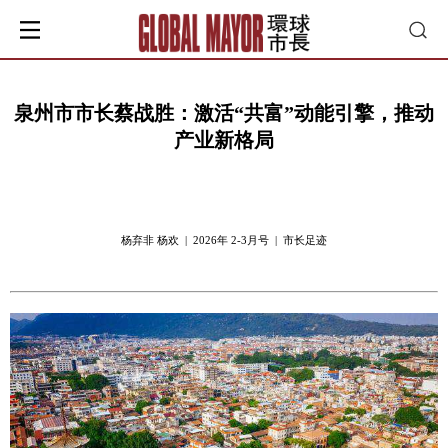
泉州市市长蔡战胜：激活“共富”动能引擎，推动
产业新格局
杨弃非 杨欢 | 2026年 2-3月号 | 市长足迹