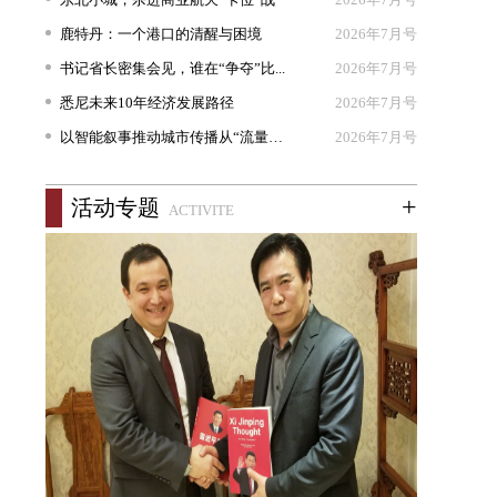
鹿特丹：一个港口的清醒与困境
2026年7月号
书记省长密集会见，谁在“争夺”比...
2026年7月号
悉尼未来10年经济发展路径
2026年7月号
以智能叙事推动城市传播从“流量出...
2026年7月号
+
活动专题
ACTIVITE