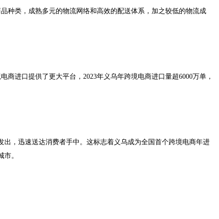
商品种类，成熟多元的物流网络和高效的配送体系，加之较低的物流成
电商进口提供了更大平台，2023年义乌年跨境电商进口量超6000万单，
税区发出，迅速送达消费者手中。这标志着义乌成为全国首个跨境电商年进
城市。