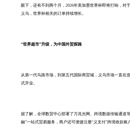
眼下，还有不到两个月，2026年美加墨世界杯即将打响，
义乌，世界杯相关的订单持续增长。
“世界超市”升级，为中国外贸探路
从第一代马路市场，到第五代国际商贸城，义乌市场一直在迭代
式开业。
据了解，全球数贸中心部署了万兆光网、跨境数据传输通道等数字
融”一站式贸易服务，商户还可便捷注册“义支付”跨境收款