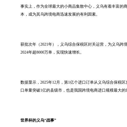
事实上，作为全球最大的小商品集散中心，义乌有着丰富的
本，成为其乌跨境电商迅速发展的有利因素。
获批次年（2021年），义乌综合保税区封关运营，为义乌跨境
2024年超8000万单，实现快速增长。
数据显示，2025年12月，第1亿个进口订单从义乌综合保
口单量突破1亿的县级市，也是我国跨境电商进口规模最大的
世界杯的义乌“战事”