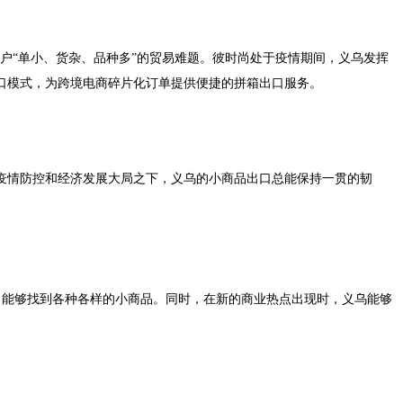
商户“单小、货杂、品种多”的贸易难题。彼时尚处于疫情期间，义乌发挥
出口模式，为跨境电商碎片化订单提供便捷的拼箱出口服务。
疫情防控和经济发展大局之下，义乌的小商品出口总能保持一贯的韧
，能够找到各种各样的小商品。同时，在新的商业热点出现时，义乌能够