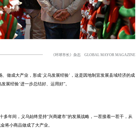
《环球市长》杂志 GLOBAL MAYOR MAGAZINE
场、做成大产业，形成‘义乌发展经验’，这是因地制宜发展县域经济的成
乌发展经验’进一步总结好、运用好”。
四十多年间，义乌始终坚持“兴商建市”的发展战略，一茬接着一茬干，从
成金将小商品做成了大产业。