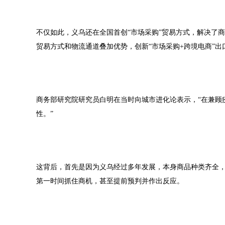
不仅如此，义乌还在全国首创“市场采购”贸易方式，解决了
贸易方式和物流通道叠加优势，创新“市场采购+跨境电商”
商务部研究院研究员白明在当时向城市进化论表示，“在兼顾
性。”
这背后，首先是因为义乌经过多年发展，本身商品种类齐全
第一时间抓住商机，甚至提前预判并作出反应。