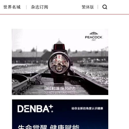
世界名城
杂志订阅
繁体版