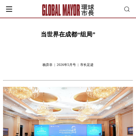
当世界在成都“组局”
杨弃非 | 2026年5月号 | 市长足迹